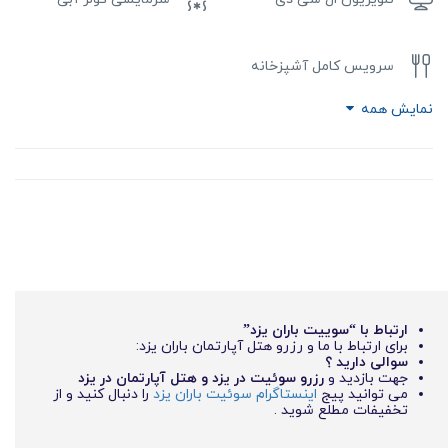
سرویس کامل آشپزخانه
نمایش همه
ارتباط با “سوییت باران یزد”
برای ارتباط با ما و رزرو هتل آپارتمان باران یزد:
سوالی دارید ؟
جهت بازدید و
رزرو سوئیت در یزد و هتل آپارتمان در یزد
می توانید پیج
اینستاگرام سوئیت باران یزد
را دنبال کنید و از
تخفیفات مطلع شوید .