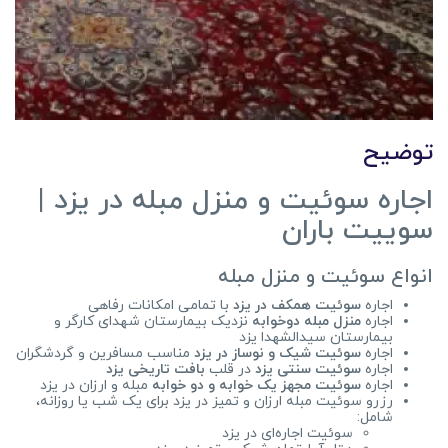
توضیح
اجاره سوئیت و منزل مبله در یزد |
سوییت باران
انواع سوئیت و منزل مبله
اجاره
سوئیت همکف در یزد
با تمامی امکانات رفاهی
اجاره
منزل مبله دوخوابه
نزدیک بیمارستان شهدای کارگر و
بیمارستان سیدالشهدا یزد
اجاره
سوئیت شیک و نوساز در یزد
مناسب مسافرین و گردشگران
اجاره
سوئیت سنتی یزد
در قلب
بافت تاریخی یزد
اجاره
سوئیت مجهز یک خوابه و دو خوابه
مبله و ارزان در یزد
رزرو سوئیت مبله ارزان و تمیز در یزد برای یک شب یا روزانه،
شامل:
سوئیت اجاره‌ای در یزد