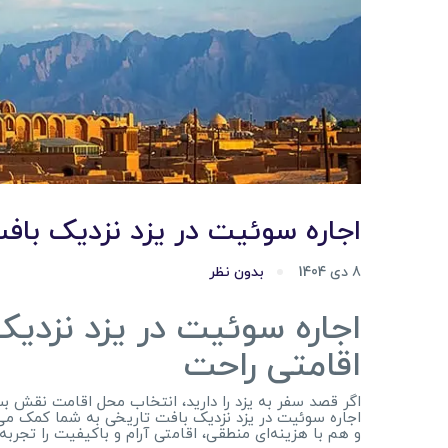
اجاره سوئیت در یزد نزدیک با
8 دی 1404
بدون نظر
اجاره سوئیت در یزد نزدیک
اقامتی راحت
اگر قصد سفر به یزد را دارید، انتخاب محل اقامت نقش ب
اجاره سوئیت در یزد نزدیک بافت تاریخی به شما کمک م
و هم با هزینه‌ای منطقی، اقامتی آرام و باکیفیت را تجربه 