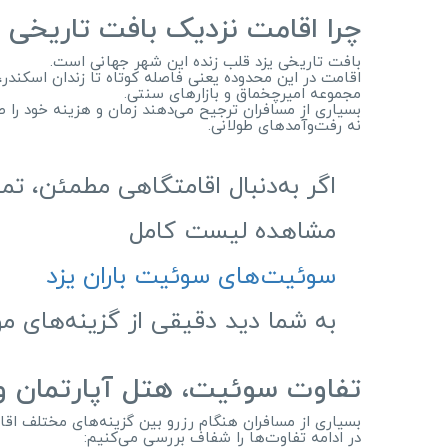
چرا اقامت نزدیک بافت تاریخی 
بافت تاریخی یزد قلب زنده این شهر جهانی است.
اقامت در این محدوده یعنی فاصله کوتاه تا زندان اسکندر،
مجموعه امیرچخماق و بازارهای سنتی.
بسیاری از مسافران ترجیح می‌دهند زمان و هزینه خود را 
نه رفت‌وآمدهای طولانی.
اگر به‌دنبال اقامتگاهی مطمئن، تم
مشاهده لیست کامل
سوئیت‌های سوئیت باران یزد
به شما دید دقیقی از گزینه‌های م
تفاوت سوئیت، هتل آپارتمان و 
بسیاری از مسافران هنگام رزرو بین گزینه‌های مختلف اقا
در ادامه تفاوت‌ها را شفاف بررسی می‌کنیم: