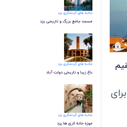
جاذبه های گردشگری یزد
مسجد جامع بزرگ و تاریخی یزد
قیم
جاذبه های گردشگری یزد
باغ زیبا و تاریخی دولت آباد
رای
جاذبه های گردشگری یزد
موزه خانه لاری ها یزد