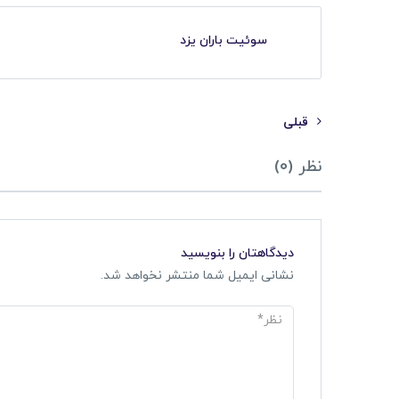
سوئیت باران یزد
قبلی
نظر (0)
دیدگاهتان را بنویسید
نشانی ایمیل شما منتشر نخواهد شد.