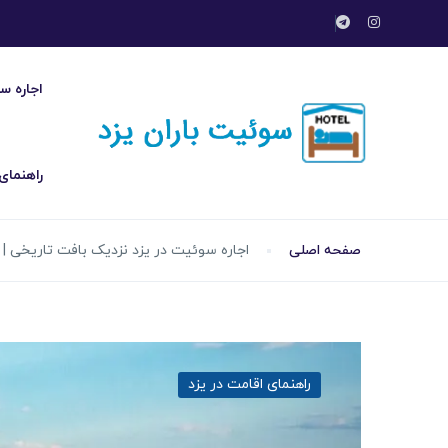
اجاره سو
راهنمای
صفحه اصلی
اجاره سوئیت در یزد نزدیک بافت تاریخی 
راهنمای اقامت در یزد