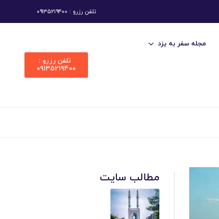
تلفن رزرو : ۰۹۱۳۵۲۱۹۴۰۰
مجله سفر به یزد
تلفن رزرو :
۰۹۱۳۵۲۱۹۴۰۰
مطالب سایت