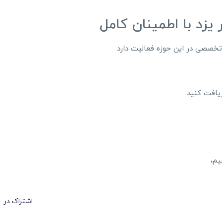
یزد با اطمینان کامل
تخصصی در این حوزه فعالیت دارد
یافت کنید.
یم،
اشتراک در