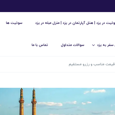
ئیت در یزد | هتل آپارتمان در یزد | منزل مبله در یزد
سوئیت ها
 سفر به یزد
سوالات متداول
تماس با ما
| قیمت مناسب و رزرو مستقیم