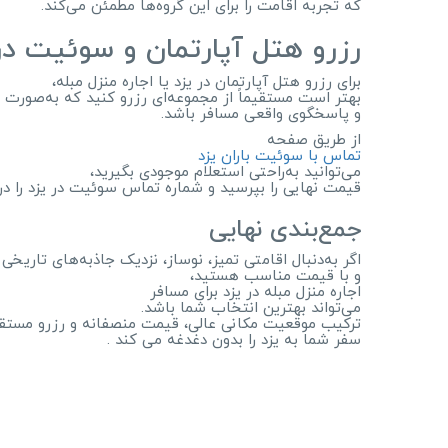
که تجربه اقامت را برای این گروه‌ها مطمئن می‌کند.
رزرو هتل آپارتمان و سوئیت در 
برای رزرو هتل آپارتمان در یزد یا اجاره منزل مبله،
بهتر است مستقیماً از مجموعه‌ای رزرو کنید که به‌صورت 
و پاسخگوی واقعی مسافر باشد.
از طریق صفحه
تماس با سوئیت باران یزد
می‌توانید به‌راحتی استعلام موجودی بگیرید،
قیمت نهایی را بپرسید و شماره تماس سوئیت در یزد را در
جمع‌بندی نهایی
اگر به‌دنبال اقامتی تمیز، نوساز، نزدیک جاذبه‌های تاریخی
و با قیمت مناسب هستید،
اجاره منزل مبله در یزد برای مسافر
می‌تواند بهترین انتخاب شما باشد.
ترکیب موقعیت مکانی عالی، قیمت منصفانه و رزرو مستق
سفر شما به یزد را بدون دغدغه می کند .