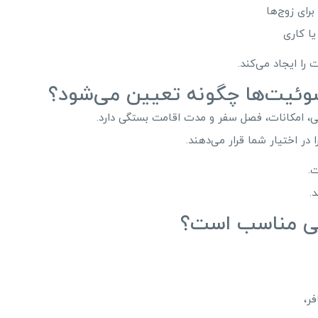
رای زوج‌ها
ا کاری
را ایجاد می‌کند.
سوئیت‌ها چگونه تعیین می‌شود؟
نی، امکانات، فصل سفر و مدت اقامت بستگی دارد.
ر اختیار شما قرار می‌دهند.
.
.
انی مناسب است؟
ر،