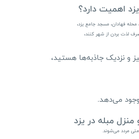
یزد اهمیت دارد؟
 محله فهادان، مسجد جامع یزد،
صرف لذت بردن از شهر کنند،
یز و نزدیک جاذبه‌ها هستید،
وجود می‌دهد.
منزل مبله در یزد
متی مردد می‌شوند.