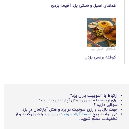
غذاهای اصیل و سنتی یزد | قیمه یزدی
غذاهای اصیل یزد
کوفته برنجی یزدی
ارتباط با “سوییت باران یزد”
برای ارتباط با ما و رزرو هتل آپارتمان باران یزد:
سوالی دارید ؟
جهت بازدید و
رزرو سوئیت در یزد و هتل آپارتمان در یزد
می توانید پیج
اینستاگرام سوئیت باران یزد
را دنبال کنید و از
تخفیفات مطلع شوید .