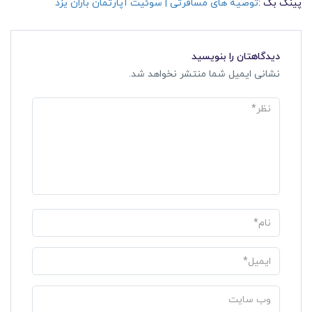
پینگ بک :
توصیه های مسافرتی | سوئیت آپارتمان باران یزد
دیدگاهتان را بنویسید
نشانی ایمیل شما منتشر نخواهد شد.