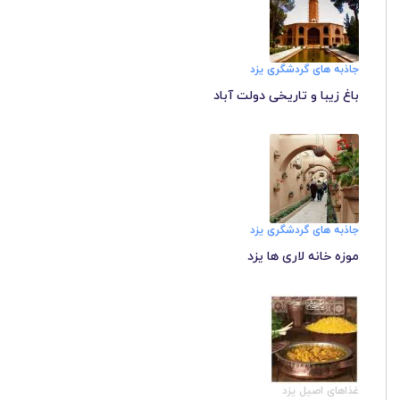
جاذبه های گردشگری یزد
باغ زیبا و تاریخی دولت آباد
جاذبه های گردشگری یزد
موزه خانه لاری ها یزد
غذاهای اصیل یزد