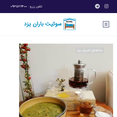
تلفن رزرو : ۰۹۱۳۵۲۱۹۴۰۰
غذاهای اصیل یزد