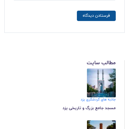
مطالب سایت
جاذبه های گردشگری یزد
مسجد جامع بزرگ و تاریخی یزد